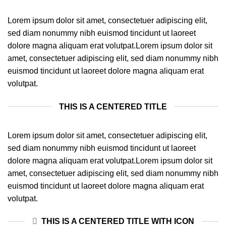
Lorem ipsum dolor sit amet, consectetuer adipiscing elit,
sed diam nonummy nibh euismod tincidunt ut laoreet
dolore magna aliquam erat volutpat.Lorem ipsum dolor sit
amet, consectetuer adipiscing elit, sed diam nonummy nibh
euismod tincidunt ut laoreet dolore magna aliquam erat
volutpat.
THIS IS A CENTERED TITLE
Lorem ipsum dolor sit amet, consectetuer adipiscing elit,
sed diam nonummy nibh euismod tincidunt ut laoreet
dolore magna aliquam erat volutpat.Lorem ipsum dolor sit
amet, consectetuer adipiscing elit, sed diam nonummy nibh
euismod tincidunt ut laoreet dolore magna aliquam erat
volutpat.
THIS IS A CENTERED TITLE WITH ICON