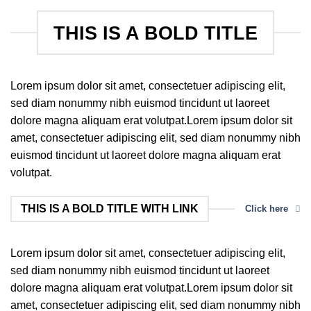
THIS IS A BOLD TITLE
Lorem ipsum dolor sit amet, consectetuer adipiscing elit,
sed diam nonummy nibh euismod tincidunt ut laoreet
dolore magna aliquam erat volutpat.Lorem ipsum dolor sit
amet, consectetuer adipiscing elit, sed diam nonummy nibh
euismod tincidunt ut laoreet dolore magna aliquam erat
volutpat.
THIS IS A BOLD TITLE WITH LINK
Click here
Lorem ipsum dolor sit amet, consectetuer adipiscing elit,
sed diam nonummy nibh euismod tincidunt ut laoreet
dolore magna aliquam erat volutpat.Lorem ipsum dolor sit
amet, consectetuer adipiscing elit, sed diam nonummy nibh