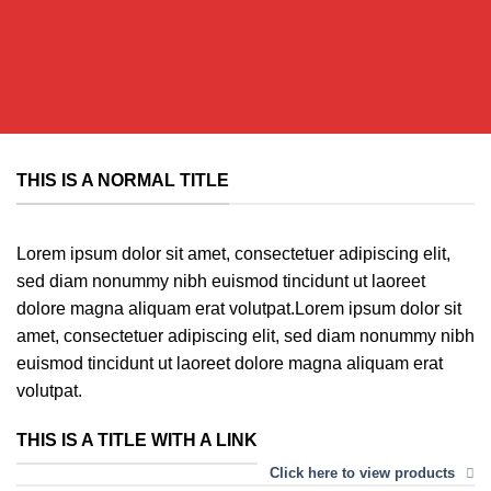
THIS IS A NORMAL TITLE
Lorem ipsum dolor sit amet, consectetuer adipiscing elit,
sed diam nonummy nibh euismod tincidunt ut laoreet
dolore magna aliquam erat volutpat.Lorem ipsum dolor sit
amet, consectetuer adipiscing elit, sed diam nonummy nibh
euismod tincidunt ut laoreet dolore magna aliquam erat
volutpat.
THIS IS A TITLE WITH A LINK
Click here to view products