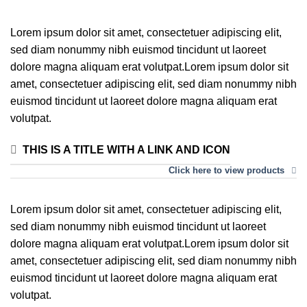
Lorem ipsum dolor sit amet, consectetuer adipiscing elit,
sed diam nonummy nibh euismod tincidunt ut laoreet
dolore magna aliquam erat volutpat.Lorem ipsum dolor sit
amet, consectetuer adipiscing elit, sed diam nonummy nibh
euismod tincidunt ut laoreet dolore magna aliquam erat
volutpat.
THIS IS A TITLE WITH A LINK AND ICON
Click here to view products
Lorem ipsum dolor sit amet, consectetuer adipiscing elit,
sed diam nonummy nibh euismod tincidunt ut laoreet
dolore magna aliquam erat volutpat.Lorem ipsum dolor sit
amet, consectetuer adipiscing elit, sed diam nonummy nibh
euismod tincidunt ut laoreet dolore magna aliquam erat
volutpat.